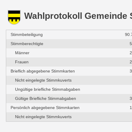
Wahlprotokoll Gemeinde 
Stimmbeteiligung
90.
Stimmberechtigte
5
Männer
2
Frauen
2
Brieflich abgegebene Stimmkarten
3
Nicht eingelegte Stimmkuverts
Ungültige briefliche Stimmabgaben
Gültige Briefliche Stimmabgaben
3
Persönlich abgegebene Stimmkarten
1
Nicht eingelegte Stimmkuverts