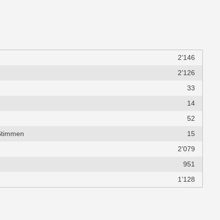
2’146
2’126
33
14
52
 Stimmen
15
2’079
951
1’128