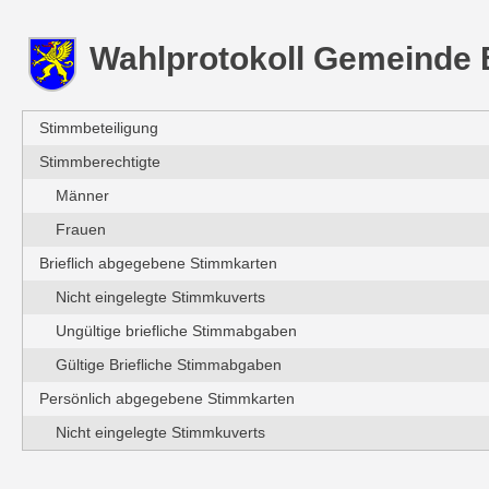
Wahlprotokoll Gemeinde 
Stimmbeteiligung
Stimmberechtigte
Männer
Frauen
Brieflich abgegebene Stimmkarten
Nicht eingelegte Stimmkuverts
Ungültige briefliche Stimmabgaben
Gültige Briefliche Stimmabgaben
Persönlich abgegebene Stimmkarten
Nicht eingelegte Stimmkuverts