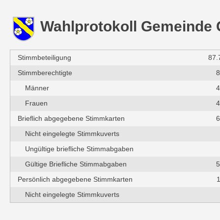
Wahlprotokoll Gemeinde
Stimmbeteiligung
87.
Stimmberechtigte
8
Männer
4
Frauen
4
Brieflich abgegebene Stimmkarten
6
Nicht eingelegte Stimmkuverts
Ungültige briefliche Stimmabgaben
Gültige Briefliche Stimmabgaben
5
Persönlich abgegebene Stimmkarten
Nicht eingelegte Stimmkuverts