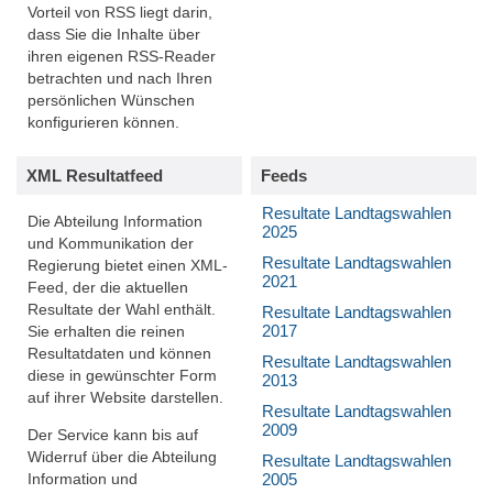
Vorteil von RSS liegt darin,
dass Sie die Inhalte über
ihren eigenen RSS-Reader
betrachten und nach Ihren
persönlichen Wünschen
konfigurieren können.
XML Resultatfeed
Feeds
Resultate Landtagswahlen
Die Abteilung Information
2025
und Kommunikation der
Resultate Landtagswahlen
Regierung bietet einen XML-
2021
Feed, der die aktuellen
Resultate der Wahl enthält.
Resultate Landtagswahlen
2017
Sie erhalten die reinen
Resultatdaten und können
Resultate Landtagswahlen
diese in gewünschter Form
2013
auf ihrer Website darstellen.
Resultate Landtagswahlen
2009
Der Service kann bis auf
Widerruf über die Abteilung
Resultate Landtagswahlen
2005
Information und