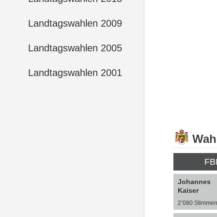
Landtagswahlen 2009
Landtagswahlen 2005
Landtagswahlen 2001
Wahl
FB
Johannes
Kaiser
2’080 Stimme