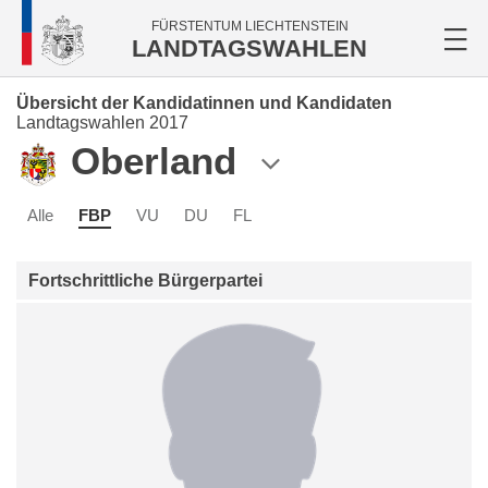
FÜRSTENTUM LIECHTENSTEIN
LANDTAGSWAHLEN
Übersicht der Kandidatinnen und Kandidaten
Landtagswahlen 2017
Oberland
Alle
FBP
VU
DU
FL
Fortschrittliche Bürgerpartei