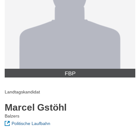
FBP
Landtagskandidat
Marcel Gstöhl
Balzers
Politische Laufbahn