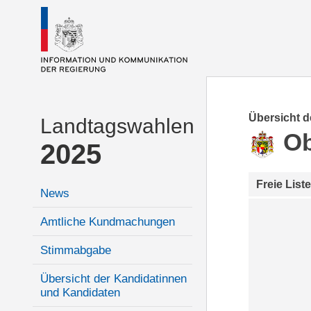
Übersicht 
Landtagswahlen
Ob
2025
Freie Liste
News
Amtliche Kundmachungen
Stimmabgabe
Übersicht der Kandidatinnen
und Kandidaten