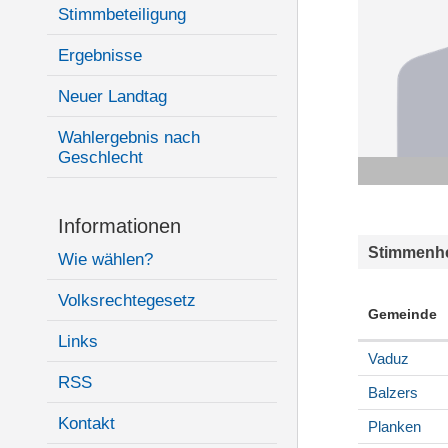
Stimmbeteiligung
Ergebnisse
Neuer Landtag
Wahlergebnis nach
Geschlecht
Informationen
Stimmenhe
Wie wählen?
Volksrechtegesetz
Gemeinde
Links
Vaduz
RSS
Balzers
Kontakt
Planken