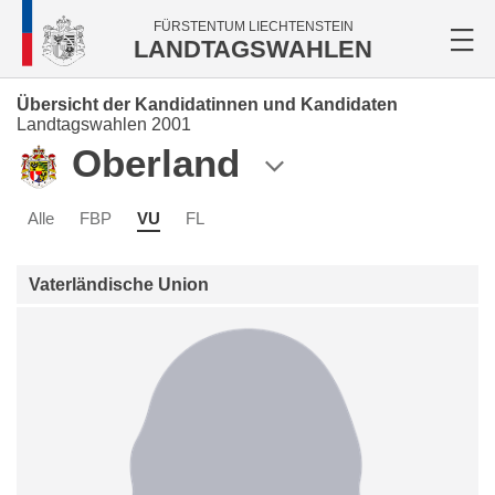
FÜRSTENTUM LIECHTENSTEIN
LANDTAGSWAHLEN
Übersicht der Kandidatinnen und Kandidaten
Landtagswahlen 2001
Oberland
Alle
FBP
VU
FL
Vaterländische Union