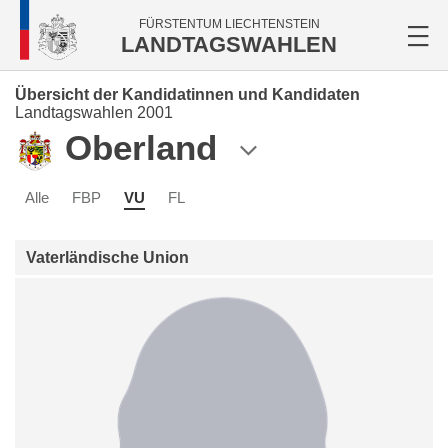
FÜRSTENTUM LIECHTENSTEIN
LANDTAGSWAHLEN
Übersicht der Kandidatinnen und Kandidaten
Landtagswahlen 2001
Oberland
Alle
FBP
VU
FL
Vaterländische Union