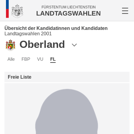
FÜRSTENTUM LIECHTENSTEIN
LANDTAGSWAHLEN
Übersicht der Kandidatinnen und Kandidaten
Landtagswahlen 2001
Oberland
Alle
FBP
VU
FL
Freie Liste