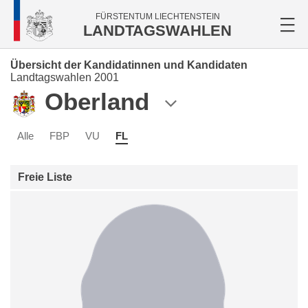
FÜRSTENTUM LIECHTENSTEIN
LANDTAGSWAHLEN
Übersicht der Kandidatinnen und Kandidaten
Landtagswahlen 2001
Oberland
Alle
FBP
VU
FL
Freie Liste