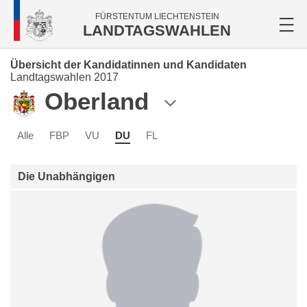
FÜRSTENTUM LIECHTENSTEIN
LANDTAGSWAHLEN
Übersicht der Kandidatinnen und Kandidaten
Landtagswahlen 2017
Oberland
Alle
FBP
VU
DU
FL
Die Unabhängigen