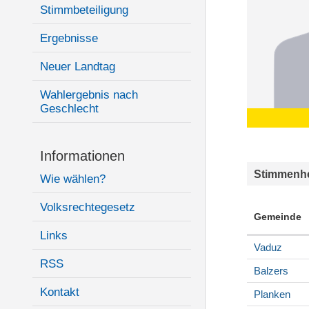
Stimmbeteiligung
Ergebnisse
Neuer Landtag
Wahlergebnis nach
Geschlecht
Informationen
Stimmenhe
Wie wählen?
Volksrechtegesetz
Gemeinde
Links
Vaduz
RSS
Balzers
Kontakt
Planken