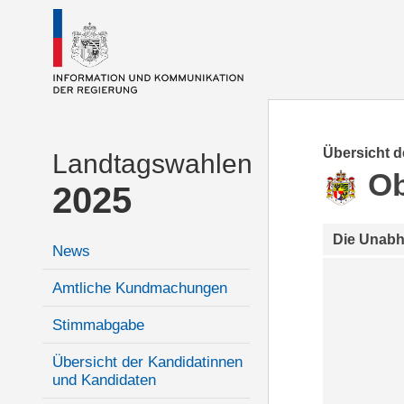
Übersicht 
Landtagswahlen
Ob
2025
Die Unab
News
Amtliche Kundmachungen
Stimmabgabe
Übersicht der Kandidatinnen
und Kandidaten