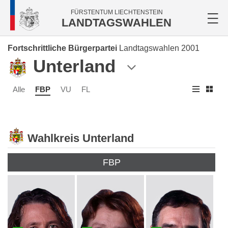
FÜRSTENTUM LIECHTENSTEIN
LANDTAGSWAHLEN
Fortschrittliche Bürgerpartei
Landtagswahlen 2001
Unterland
Alle
FBP
VU
FL
Wahlkreis Unterland
FBP