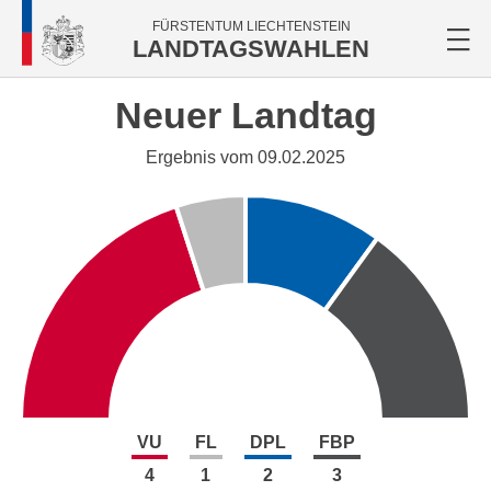
FÜRSTENTUM LIECHTENSTEIN
LANDTAGSWAHLEN
Neuer Landtag
Ergebnis vom 09.02.2025
VU
FL
DPL
FBP
4
1
2
3