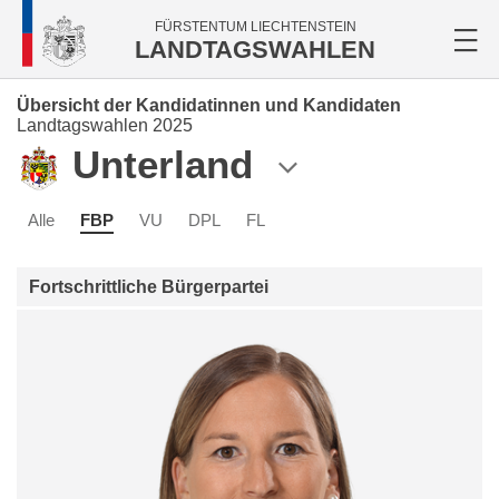
FÜRSTENTUM LIECHTENSTEIN
LANDTAGSWAHLEN
Übersicht der Kandidatinnen und Kandidaten
Landtagswahlen 2025
Unterland
Alle
FBP
VU
DPL
FL
Fortschrittliche Bürgerpartei