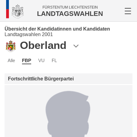
FÜRSTENTUM LIECHTENSTEIN
LANDTAGSWAHLEN
Übersicht der Kandidatinnen und Kandidaten
Landtagswahlen 2001
Oberland
Alle
FBP
VU
FL
Fortschrittliche Bürgerpartei