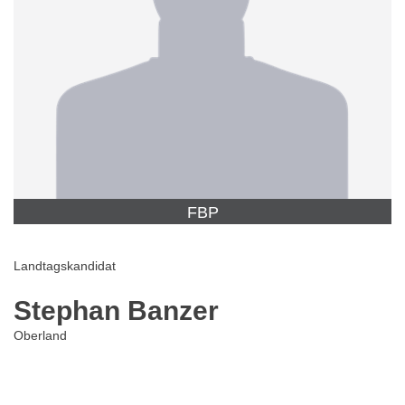
FBP
Landtagskandidat
Stephan Banzer
Oberland