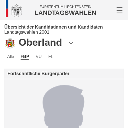
FÜRSTENTUM LIECHTENSTEIN
LANDTAGSWAHLEN
Übersicht der Kandidatinnen und Kandidaten
Landtagswahlen 2001
Oberland
Alle
FBP
VU
FL
Fortschrittliche Bürgerpartei