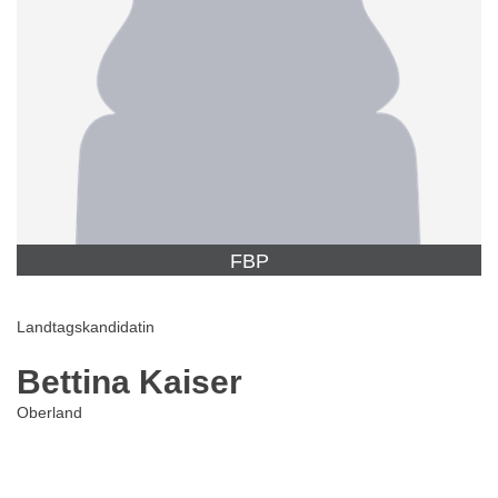
FBP
Landtagskandidatin
Bettina Kaiser
Oberland