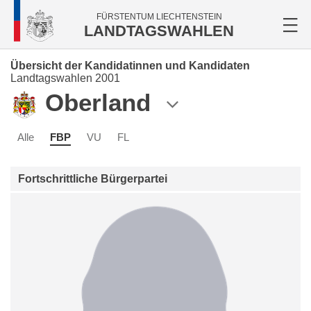
FÜRSTENTUM LIECHTENSTEIN
LANDTAGSWAHLEN
Übersicht der Kandidatinnen und Kandidaten
Landtagswahlen 2001
Oberland
Alle
FBP
VU
FL
Fortschrittliche Bürgerpartei