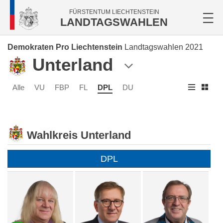
FÜRSTENTUM LIECHTENSTEIN
LANDTAGSWAHLEN
Demokraten Pro Liechtenstein
Landtagswahlen 2021
Unterland
Alle
VU
FBP
FL
DPL
DU
Wahlkreis Unterland
DPL