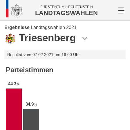
FÜRSTENTUM LIECHTENSTEIN
LANDTAGSWAHLEN
Ergebnisse
Landtagswahlen 2021
Triesenberg
Resultat vom 07.02.2021 um 16:00 Uhr
Parteistimmen
44.3
%
34.9
%