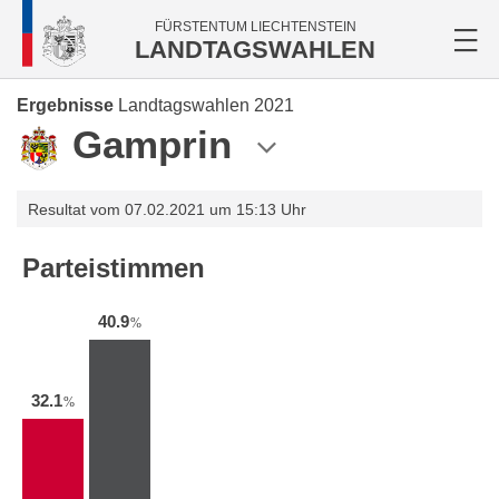
FÜRSTENTUM LIECHTENSTEIN
LANDTAGSWAHLEN
Ergebnisse
Landtagswahlen 2021
Gamprin
Resultat vom 07.02.2021 um 15:13 Uhr
Parteistimmen
40.9
%
32.1
%