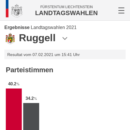
FÜRSTENTUM LIECHTENSTEIN
LANDTAGSWAHLEN
Ergebnisse
Landtagswahlen 2021
Ruggell
Resultat vom 07.02.2021 um 15:41 Uhr
Parteistimmen
40.2
%
34.2
%