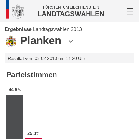
FÜRSTENTUM LIECHTENSTEIN
LANDTAGSWAHLEN
Ergebnisse
Landtagswahlen 2013
Planken
Resultat vom 03.02.2013 um 14:20 Uhr
Parteistimmen
44.9
%
25.8
%