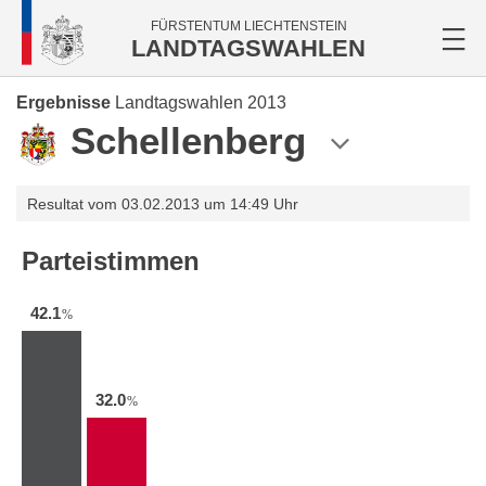
FÜRSTENTUM LIECHTENSTEIN
LANDTAGSWAHLEN
Ergebnisse
Landtagswahlen 2013
Schellenberg
Resultat vom 03.02.2013 um 14:49 Uhr
Parteistimmen
42.1
%
32.0
%