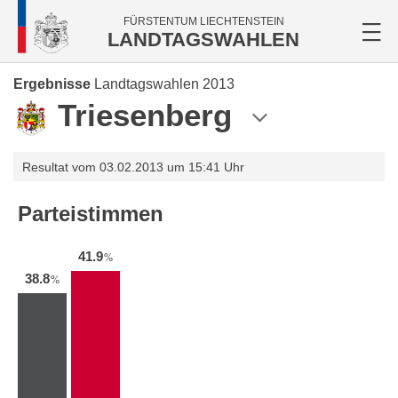
FÜRSTENTUM LIECHTENSTEIN
LANDTAGSWAHLEN
Ergebnisse
Landtagswahlen 2013
Triesenberg
Resultat vom 03.02.2013 um 15:41 Uhr
Parteistimmen
41.9
%
38.8
%