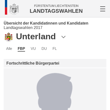
FÜRSTENTUM LIECHTENSTEIN
LANDTAGSWAHLEN
Übersicht der Kandidatinnen und Kandidaten
Landtagswahlen 2017
Unterland
Alle
FBP
VU
DU
FL
Fortschrittliche Bürgerpartei