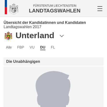
FÜRSTENTUM LIECHTENSTEIN
LANDTAGSWAHLEN
Übersicht der Kandidatinnen und Kandidaten
Landtagswahlen 2017
Unterland
Alle
FBP
VU
DU
FL
Die Unabhängigen