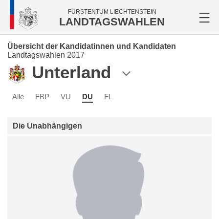
FÜRSTENTUM LIECHTENSTEIN
LANDTAGSWAHLEN
Übersicht der Kandidatinnen und Kandidaten
Landtagswahlen 2017
Unterland
Alle
FBP
VU
DU
FL
Die Unabhängigen