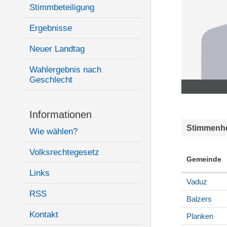
Stimmbeteiligung
Ergebnisse
Neuer Landtag
Wahlergebnis nach
Geschlecht
Informationen
Stimmenhe
Wie wählen?
Volksrechtegesetz
Gemeinde
Links
Vaduz
RSS
Balzers
Kontakt
Planken