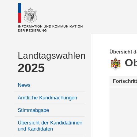
Übersicht 
Landtagswahlen
Ob
2025
Fortschrit
News
Amtliche Kundmachungen
Stimmabgabe
Übersicht der Kandidatinnen
und Kandidaten