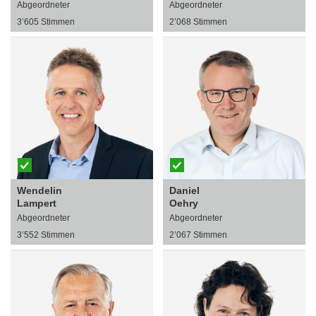
Abgeordneter
Abgeordneter
3’605 Stimmen
2’068 Stimmen
Wendelin
Daniel
Lampert
Oehry
Abgeordneter
Abgeordneter
3’552 Stimmen
2’067 Stimmen