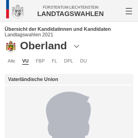
FÜRSTENTUM LIECHTENSTEIN
LANDTAGSWAHLEN
Übersicht der Kandidatinnen und Kandidaten
Landtagswahlen 2021
Oberland
Alle
VU
FBP
FL
DPL
DU
Vaterländische Union