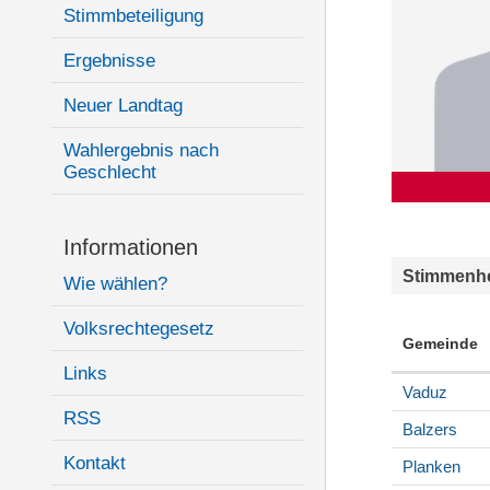
Stimmbeteiligung
Ergebnisse
Neuer Landtag
Wahlergebnis nach
Geschlecht
Informationen
Stimmenhe
Wie wählen?
Volksrechtegesetz
Gemeinde
Links
Vaduz
RSS
Balzers
Kontakt
Planken