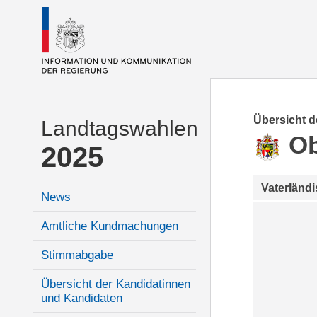
Übersicht 
Landtagswahlen
Ob
2025
Vaterländ
News
Amtliche Kundmachungen
Stimmabgabe
Übersicht der Kandidatinnen
und Kandidaten