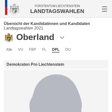
FÜRSTENTUM LIECHTENSTEIN
LANDTAGSWAHLEN
Übersicht der Kandidatinnen und Kandidaten
Landtagswahlen 2021
Oberland
Alle
VU
FBP
FL
DPL
DU
Demokraten Pro Liechtenstein