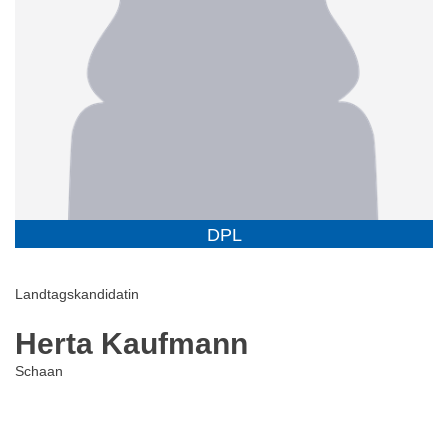
DPL
Landtagskandidatin
Herta Kaufmann
Schaan