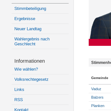
Stimmbeteiligung
Ergebnisse
Neuer Landtag
Wahlergebnis nach
Geschlecht
Informationen
Stimmenhe
Wie wählen?
Gemeinde
Volksrechtegesetz
Vaduz
Links
Balzers
RSS
Planken
Kontakt