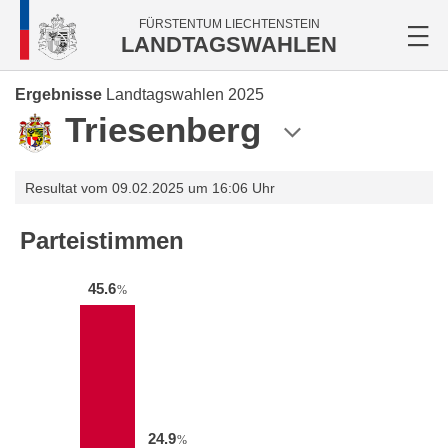
FÜRSTENTUM LIECHTENSTEIN
LANDTAGSWAHLEN
Ergebnisse
Landtagswahlen 2025
Triesenberg
Resultat vom 09.02.2025 um 16:06 Uhr
Parteistimmen
45.6
%
24.9
%