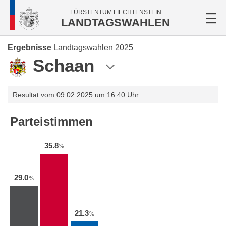
FÜRSTENTUM LIECHTENSTEIN
LANDTAGSWAHLEN
Ergebnisse
Landtagswahlen 2025
Schaan
Resultat vom 09.02.2025 um 16:40 Uhr
Parteistimmen
35.8
%
29.0
%
21.3
%