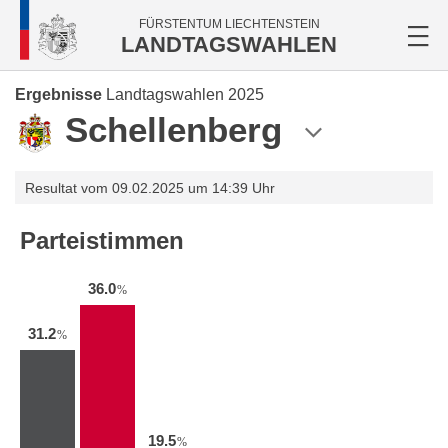
FÜRSTENTUM LIECHTENSTEIN
LANDTAGSWAHLEN
Ergebnisse
Landtagswahlen 2025
Schellenberg
Resultat vom 09.02.2025 um 14:39 Uhr
Parteistimmen
36.0
%
31.2
%
19.5
%