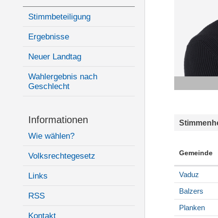
Stimmbeteiligung
Ergebnisse
Neuer Landtag
Wahlergebnis nach
Geschlecht
Informationen
Stimmenhe
Wie wählen?
Gemeinde
Volksrechtegesetz
Vaduz
Links
Balzers
RSS
Planken
Kontakt