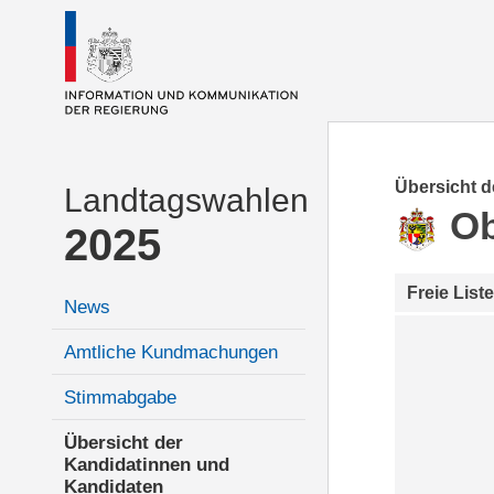
Übersicht 
Landtagswahlen
Ob
2025
Freie Liste
News
Amtliche Kundmachungen
Stimmabgabe
Übersicht der
Kandidatinnen und
Kandidaten