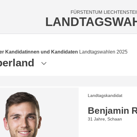
FÜRSTENTUM LIECHTENSTEI
LANDTAGSWA
der Kandidatinnen und Kandidaten
Landtagswahlen 2025
erland
Landtagskandidat
Benjamin R
31 Jahre, Schaan