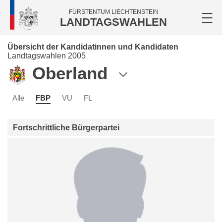
FÜRSTENTUM LIECHTENSTEIN
LANDTAGSWAHLEN
Übersicht der Kandidatinnen und Kandidaten
Landtagswahlen 2005
Oberland
Alle
FBP
VU
FL
Fortschrittliche Bürgerpartei