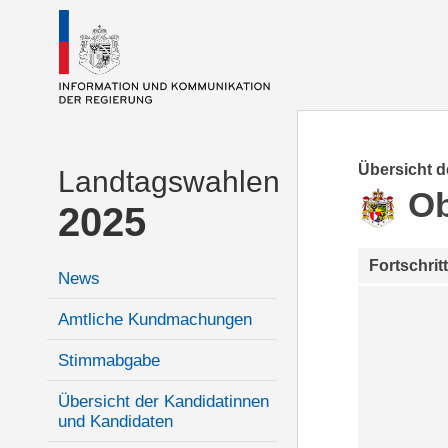
Übersicht 
Landtagswahlen
Ob
2025
Fortschrit
News
Amtliche Kundmachungen
Stimmabgabe
Übersicht der Kandidatinnen
und Kandidaten