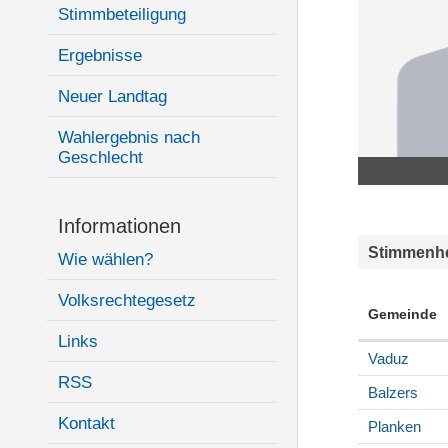
Stimmbeteiligung
Ergebnisse
Neuer Landtag
Wahlergebnis nach
Geschlecht
Informationen
Stimmenhe
Wie wählen?
Volksrechtegesetz
Gemeinde
Links
Vaduz
RSS
Balzers
Kontakt
Planken