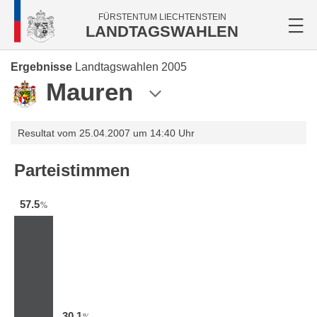
FÜRSTENTUM LIECHTENSTEIN
LANDTAGSWAHLEN
Ergebnisse
Landtagswahlen 2005
Mauren
Resultat vom 25.04.2007 um 14:40 Uhr
Parteistimmen
57.5
%
30.1
%