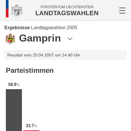
FÜRSTENTUM LIECHTENSTEIN
LANDTAGSWAHLEN
Ergebnisse
Landtagswahlen 2005
Gamprin
Resultat vom 25.04.2007 um 14:40 Uhr
Parteistimmen
58.8
%
33.7
%