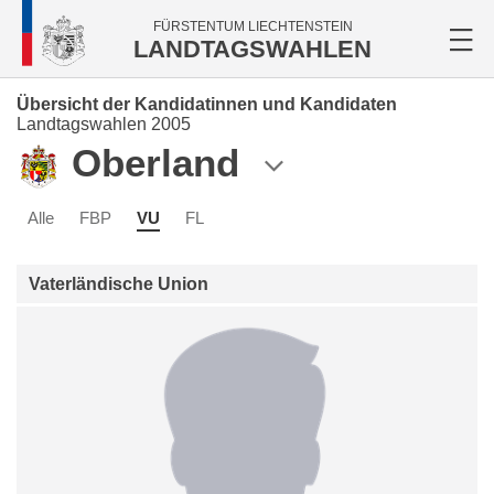
FÜRSTENTUM LIECHTENSTEIN
LANDTAGSWAHLEN
Übersicht der Kandidatinnen und Kandidaten
Landtagswahlen 2005
Oberland
Alle
FBP
VU
FL
Vaterländische Union