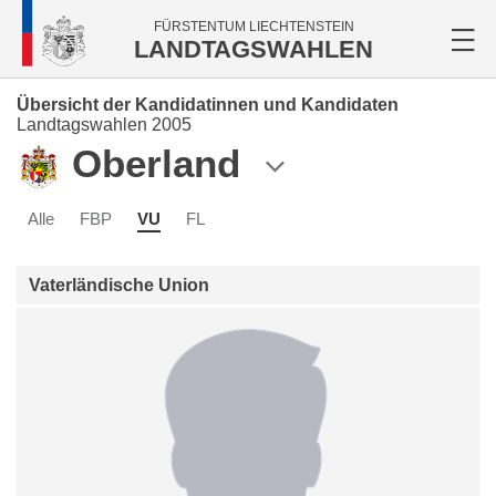
FÜRSTENTUM LIECHTENSTEIN
LANDTAGSWAHLEN
Übersicht der Kandidatinnen und Kandidaten
Landtagswahlen 2005
Oberland
Alle
FBP
VU
FL
Vaterländische Union