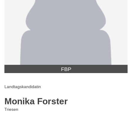
FBP
Landtagskandidatin
Monika Forster
Triesen