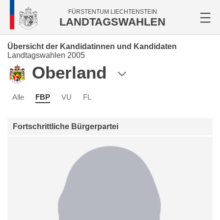
FÜRSTENTUM LIECHTENSTEIN
LANDTAGSWAHLEN
Übersicht der Kandidatinnen und Kandidaten
Landtagswahlen 2005
Oberland
Alle
FBP
VU
FL
Fortschrittliche Bürgerpartei