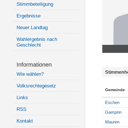
Stimmbeteiligung
Ergebnisse
Neuer Landtag
Wahlergebnis nach
Geschlecht
Informationen
Stimmenhe
Wie wählen?
Volksrechtegesetz
Gemeinde
Links
Eschen
RSS
Gamprin
Kontakt
Mauren