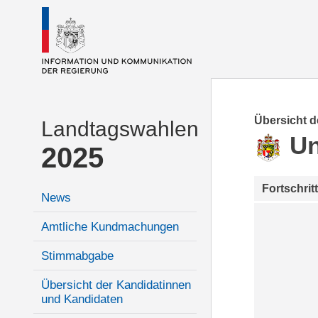
Übersicht 
Landtagswahlen
Un
2025
Fortschrit
News
Amtliche Kundmachungen
Stimmabgabe
Übersicht der Kandidatinnen
und Kandidaten