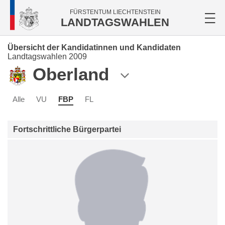
FÜRSTENTUM LIECHTENSTEIN
LANDTAGSWAHLEN
Übersicht der Kandidatinnen und Kandidaten
Landtagswahlen 2009
Oberland
Alle
VU
FBP
FL
Fortschrittliche Bürgerpartei