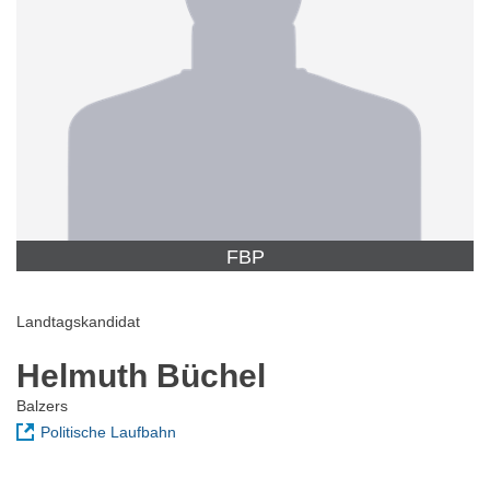
FBP
Landtagskandidat
Helmuth Büchel
Balzers
Politische Laufbahn