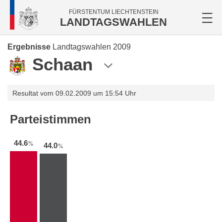
FÜRSTENTUM LIECHTENSTEIN
LANDTAGSWAHLEN
Ergebnisse
Landtagswahlen 2009
Schaan
Resultat vom 09.02.2009 um 15:54 Uhr
Parteistimmen
44.6
%
44.0
%