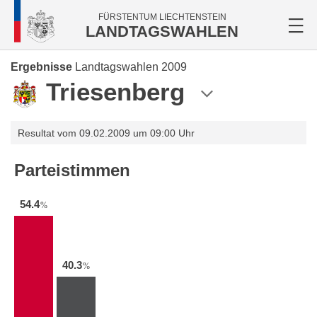
FÜRSTENTUM LIECHTENSTEIN
LANDTAGSWAHLEN
Ergebnisse
Landtagswahlen 2009
Triesenberg
Resultat vom 09.02.2009 um 09:00 Uhr
Parteistimmen
54.4
%
40.3
%